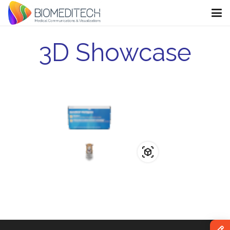
3D Showcase